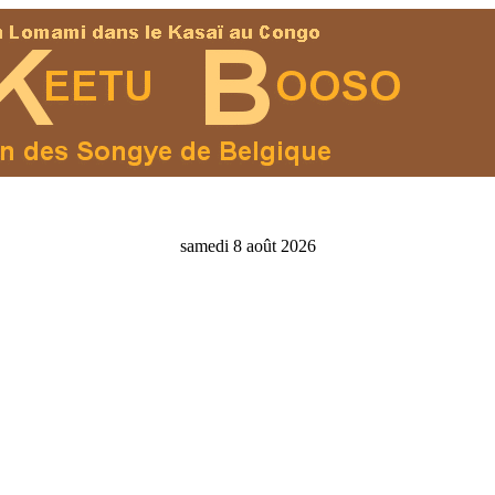
samedi 8 août 2026