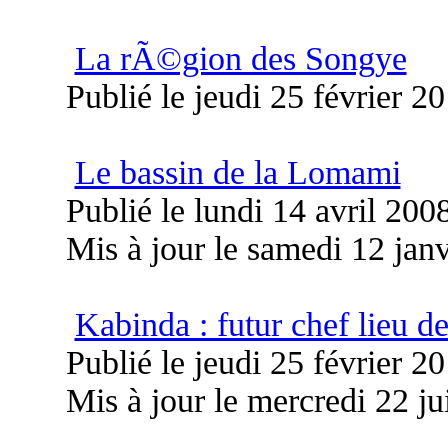
La rÃ©gion des Songye
Publié le jeudi 25 février 2
Le bassin de la Lomami
Publié le lundi 14 avril 200
Mis à jour le samedi 12 jan
Kabinda : futur chef lieu 
Publié le jeudi 25 février 2
Mis à jour le mercredi 22 j