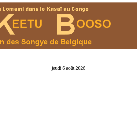
jeudi 6 août 2026