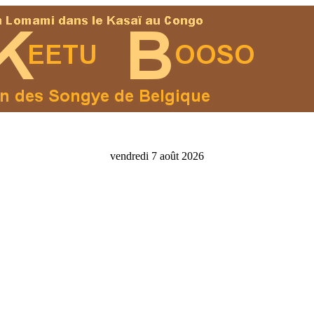
vendredi 7 août 2026